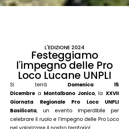
L'EDIZIONE 2024
Festeggiamo
l'impegno delle Pro
Loco Lucane UNPLI
Si terrà
Domenica 15
Dicembre
a
Montalbano Jonico
, la
XXVII
Giornata Regionale Pro Loco UNPLI
Basilicata
, un evento imperdibile per
celebrare il ruolo e l’impegno delle Pro Loco
nel valorizzare il nostro territorio!