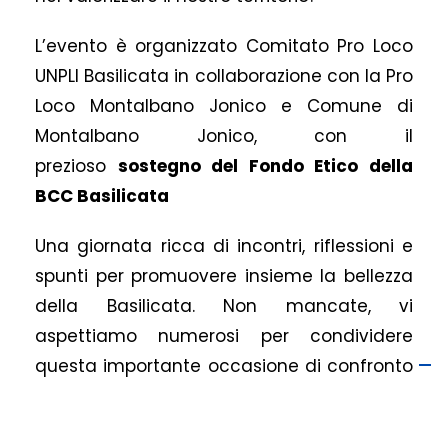
L’evento è organizzato Comitato Pro Loco
UNPLI Basilicata in collaborazione con la Pro
Loco Montalbano Jonico e Comune di
Montalbano Jonico, con il
prezioso
sostegno del Fondo Etico della
BCC Basilicata
Una giornata ricca di incontri, riflessioni e
spunti per promuovere insieme la bellezza
della Basilicata. Non mancate, vi
aspettiamo numerosi per condividere
questa importante occasione di confronto
e crescita!