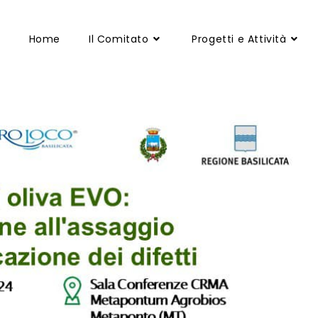
Home
Il Comitato
Progetti e Attività