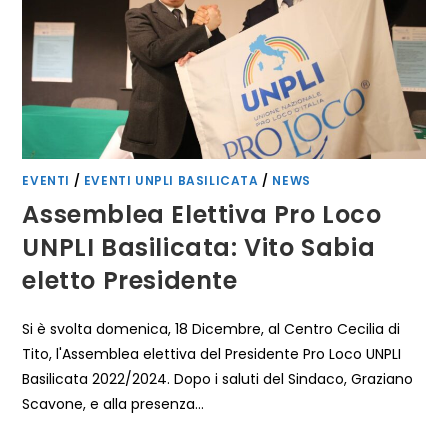
EVENTI
/
EVENTI UNPLI BASILICATA
/
NEWS
Assemblea Elettiva Pro Loco
UNPLI Basilicata: Vito Sabia
eletto Presidente
Si è svolta domenica, 18 Dicembre, al Centro Cecilia di
Tito, l'Assemblea elettiva del Presidente Pro Loco UNPLI
Basilicata 2022/2024. Dopo i saluti del Sindaco, Graziano
Scavone, e alla presenza…