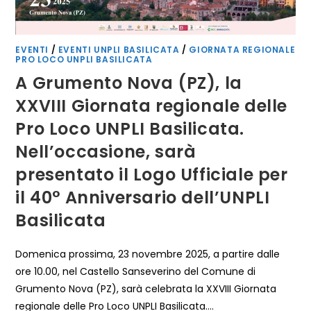
EVENTI
/
EVENTI UNPLI BASILICATA
/
GIORNATA REGIONALE
PRO LOCO UNPLI BASILICATA
A Grumento Nova (PZ), la
XXVIII Giornata regionale delle
Pro Loco UNPLI Basilicata.
Nell’occasione, sarà
presentato il Logo Ufficiale per
il 40° Anniversario dell’UNPLI
Basilicata
Domenica prossima, 23 novembre 2025, a partire dalle
ore 10.00, nel Castello Sanseverino del Comune di
Grumento Nova (PZ), sarà celebrata la XXVIII Giornata
regionale delle Pro Loco UNPLI Basilicata.…