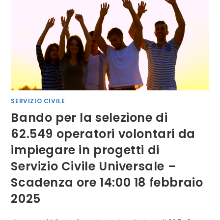
LEONE
XIV
SERVIZIO CIVILE
Bando per la selezione di
62.549 operatori volontari da
impiegare in progetti di
Servizio Civile Universale –
Scadenza ore 14:00 18 febbraio
2025