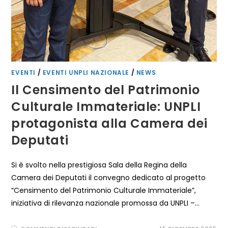
EVENTI
/
EVENTI UNPLI NAZIONALE
/
NEWS
Il Censimento del Patrimonio
Culturale Immateriale: UNPLI
protagonista alla Camera dei
Deputati
Si è svolto nella prestigiosa Sala della Regina della
Camera dei Deputati il convegno dedicato al progetto
“Censimento del Patrimonio Culturale Immateriale”,
iniziativa di rilevanza nazionale promossa da UNPLI –…
SU