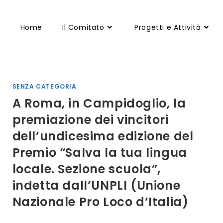
Home
Il Comitato
Progetti e Attività
SENZA CATEGORIA
A Roma, in Campidoglio, la
premiazione dei vincitori
dell’undicesima edizione del
Premio “Salva la tua lingua
locale. Sezione scuola”,
indetta dall’UNPLI (Unione
Nazionale Pro Loco d’Italia)