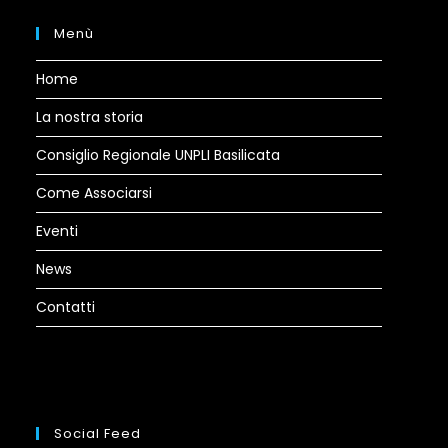
Menù
Home
La nostra storia
Consiglio Regionale UNPLI Basilicata
Come Associarsi
Eventi
News
Contatti
Social Feed