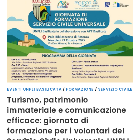
BASILICATA
EVENTI UNPLI BASILICATA
/
FORMAZIONE
/
SERVIZIO CIVILE
Turismo, patrimonio
immateriale e comunicazione
efficace: giornata di
formazione per i volontari del