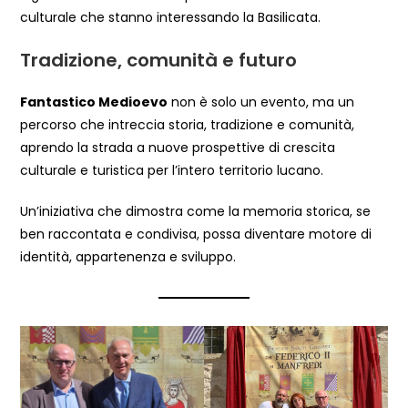
culturale che stanno interessando la Basilicata.
Tradizione, comunità e futuro
Fantastico Medioevo
non è solo un evento, ma un
percorso che intreccia storia, tradizione e comunità,
aprendo la strada a nuove prospettive di crescita
culturale e turistica per l’intero territorio lucano.
Un’iniziativa che dimostra come la memoria storica, se
ben raccontata e condivisa, possa diventare motore di
identità, appartenenza e sviluppo.