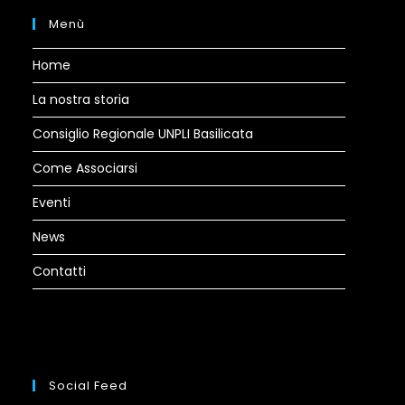
Menù
Home
La nostra storia
Consiglio Regionale UNPLI Basilicata
Come Associarsi
Eventi
News
Contatti
Social Feed