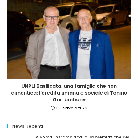
UNPLI Basilicata, una famiglia che non
dimentica: l’eredità umana e sociale di Tonino
Garrambone
10 Febbraio 2026
News Recenti
A Roma, in Campidoglio, la premiazione dei