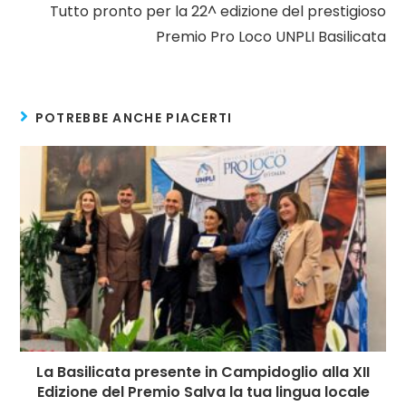
Tutto pronto per la 22^ edizione del prestigioso
Premio Pro Loco UNPLI Basilicata
POTREBBE ANCHE PIACERTI
La Basilicata presente in Campidoglio alla XII
Edizione del Premio Salva la tua lingua locale