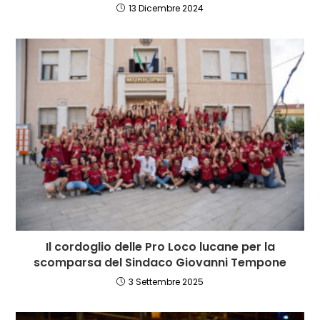
13 Dicembre 2024
Il cordoglio delle Pro Loco lucane per la
scomparsa del Sindaco Giovanni Tempone
3 Settembre 2025