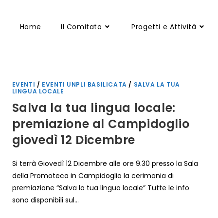
Home
Il Comitato
Progetti e Attività
EVENTI
/
EVENTI UNPLI BASILICATA
/
SALVA LA TUA
LINGUA LOCALE
Salva la tua lingua locale:
premiazione al Campidoglio
giovedì 12 Dicembre
Si terrà Giovedì 12 Dicembre alle ore 9.30 presso la Sala
della Promoteca in Campidoglio la cerimonia di
premiazione “Salva la tua lingua locale” Tutte le info
sono disponibili sul…