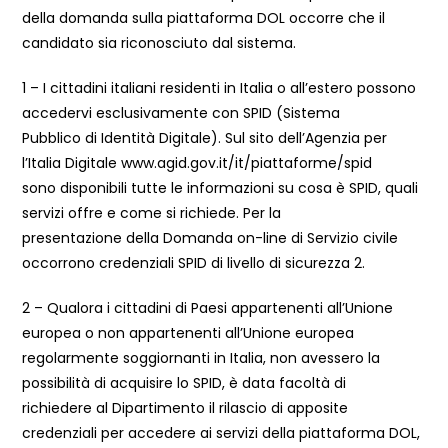
della domanda sulla piattaforma DOL occorre che il
candidato sia riconosciuto dal sistema.
1 – I cittadini italiani residenti in Italia o all’estero possono
accedervi esclusivamente con SPID (Sistema
Pubblico di Identità Digitale). Sul sito dell’Agenzia per
l’Italia Digitale www.agid.gov.it/it/piattaforme/spid
sono disponibili tutte le informazioni su cosa è SPID, quali
servizi offre e come si richiede. Per la
presentazione della Domanda on-line di Servizio civile
occorrono credenziali SPID di livello di sicurezza 2.
2 – Qualora i cittadini di Paesi appartenenti all’Unione
europea o non appartenenti all’Unione europea
regolarmente soggiornanti in Italia, non avessero la
possibilità di acquisire lo SPID, è data facoltà di
richiedere al Dipartimento il rilascio di apposite
credenziali per accedere ai servizi della piattaforma DOL,