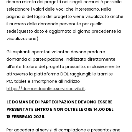
ricerca mirata dei progetti nei singoli comuni è possibile
selezionare i valori delle voci che interessano. Nella
pagina di dettaglio del progetto viene visualizzato anche
il numero delle domande pervenute per quella
sede(questo dato è aggiornato al giorno precedente la
visualizzazione).
Gli aspiranti operatori volontari devono produrre
domanda di partecipazione, indirizzata direttamente
all’ente titolare del progetto prescelto, esclusivamente
attraverso la piattaforma DOL raggiungibile tramite
PC, tablet e smartphone all’indirizzo
https://domandaonline.serviziocivile.it
.
LE DOMANDE DI PARTECIPAZIONE DEVONO ESSERE
PRESENTATE ENTRO E NON OLTRE LE ORE 14.00 DEL
18 FEBBRAIO 2025.
Per accedere ai servizi di compilazione e presentazione