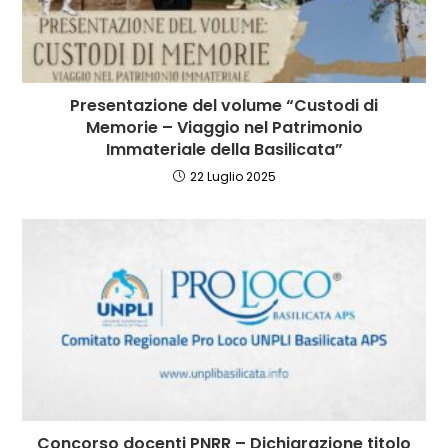
Presentazione del volume “Custodi di
Memorie – Viaggio nel Patrimonio
Immateriale della Basilicata”
22 Luglio 2025
Concorso docenti PNRR – Dichiarazione titolo