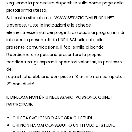
seguendo la procedura disponibile sulla home page della
piattaforma stessa.
Sul nostro sito internet WWW.SERVIZIOCIVILEUNPLI.NET,
troverete, tutte le indicazioni e le schede
elementi essenziali dei progetti associati ai programmi di
intervento presentati da UNPLI SCU.Allegato alla
presente comunicazione, il fac-simile di bando.
Ricordiamo che possono presentare la propria
candidatura, gli aspiranti operatori volontari, in possesso
dei
requisiti che abbiano compiuto i 18 anni e non compiuto i
29 anni di età.
IL DIPLOMA NON È PIÙ NECESSARIO, POSSONO, QUINDI,
PARTECIPARE:
CHI STA SVOLGENDO ANCORA GLI STUDI
CHI NON HA MAI CONSEGUITO UN TITOLO DI STUDIO