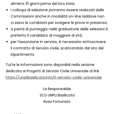
almeno 10 giorni prima del loro inizio;
i colloqui di selezione potranno essere realizzati dalle
Commissioni anche in modalità on-line laddove non
ci siano le condizioni per svolgere le prove in presenza;
a parità di punteggio nelle graduatorie delle selezioni è
preferito il candidato di maggiore di età;
per l’assunzione in servizio, è necessario sottoscrivere
il contratto di Servizio civile, scaricandolo dal sito del
Dipartimento.
Tutte le informazioni sono disponibili nella sezione
dedicata ai Progetti di Servizio Civile Universale al link
https://unplibasilicata.info/il-servizio-civile-universale
La Responsabile
SCU UNPLI Basilicata
Rosa Fortunato