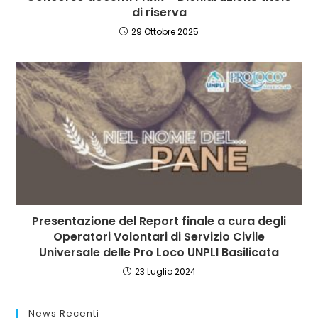
di riserva
29 Ottobre 2025
Presentazione del Report finale a cura degli
Operatori Volontari di Servizio Civile
Universale delle Pro Loco UNPLI Basilicata
23 Luglio 2024
News Recenti