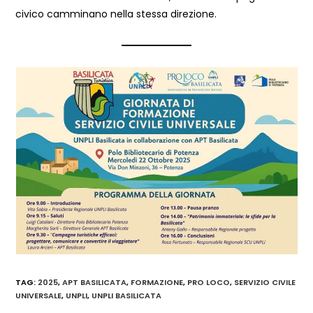
civico camminano nella stessa direzione.
TAG
:
2025
,
APT BASILICATA
,
FORMAZIONE
,
PRO LOCO
,
SERVIZIO CIVILE
UNIVERSALE
,
UNPLI
,
UNPLI BASILICATA