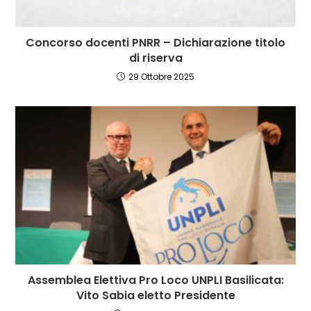
Concorso docenti PNRR – Dichiarazione titolo
di riserva
29 Ottobre 2025
Assemblea Elettiva Pro Loco UNPLI Basilicata:
Vito Sabia eletto Presidente